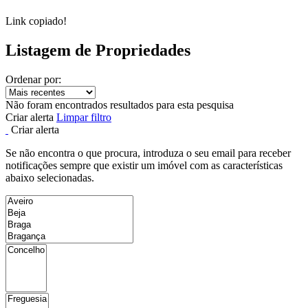
Link copiado!
Listagem de Propriedades
Ordenar por:
Não foram encontrados resultados para esta pesquisa
Criar alerta
Limpar filtro
Criar alerta
Se não encontra o que procura, introduza o seu email para receber
notificações sempre que existir um imóvel com as características
abaixo selecionadas.