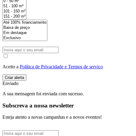
Aceito a
Política de Privacidade e Termos de serviço
Enviado
A sua mensagem foi enviada com sucesso.
Subscreva a nossa newsletter
Esteja atento a novas campanhas e a novos eventos!