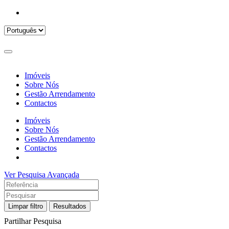
Imóveis
Sobre Nós
Gestão Arrendamento
Contactos
Imóveis
Sobre Nós
Gestão Arrendamento
Contactos
Ver Pesquisa Avançada
Limpar filtro
Resultados
Partilhar Pesquisa