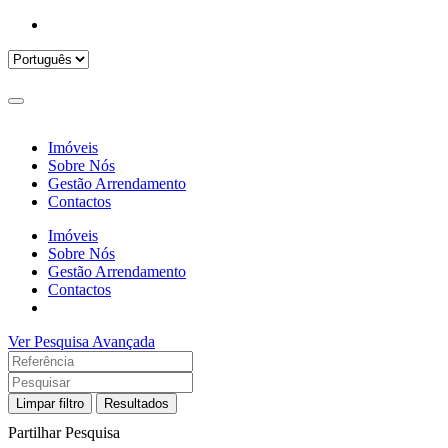
Imóveis
Sobre Nós
Gestão Arrendamento
Contactos
Imóveis
Sobre Nós
Gestão Arrendamento
Contactos
Ver Pesquisa Avançada
Limpar filtro
Resultados
Partilhar Pesquisa