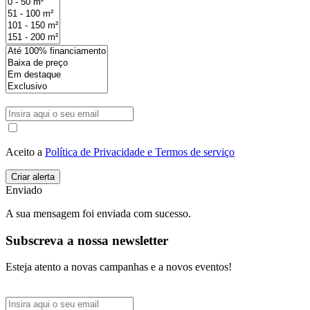
Aceito a
Política de Privacidade e Termos de serviço
Enviado
A sua mensagem foi enviada com sucesso.
Subscreva a nossa newsletter
Esteja atento a novas campanhas e a novos eventos!