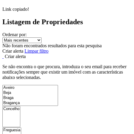
Link copiado!
Listagem de Propriedades
Ordenar por:
Não foram encontrados resultados para esta pesquisa
Criar alerta
Limpar filtro
Criar alerta
Se não encontra o que procura, introduza o seu email para receber
notificações sempre que existir um imóvel com as características
abaixo selecionadas.