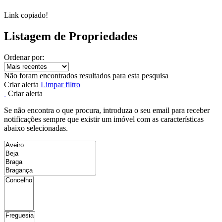
Link copiado!
Listagem de Propriedades
Ordenar por:
Não foram encontrados resultados para esta pesquisa
Criar alerta
Limpar filtro
Criar alerta
Se não encontra o que procura, introduza o seu email para receber
notificações sempre que existir um imóvel com as características
abaixo selecionadas.