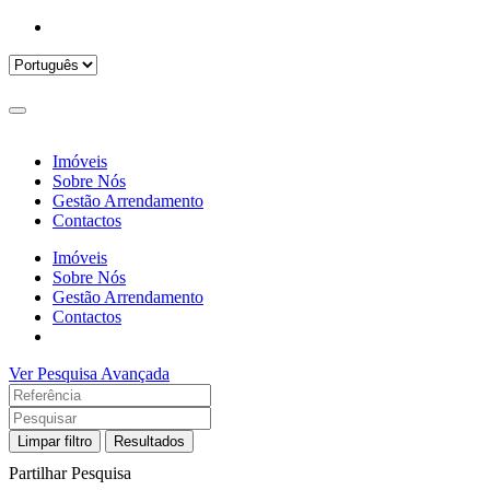
Imóveis
Sobre Nós
Gestão Arrendamento
Contactos
Imóveis
Sobre Nós
Gestão Arrendamento
Contactos
Ver Pesquisa Avançada
Limpar filtro
Resultados
Partilhar Pesquisa