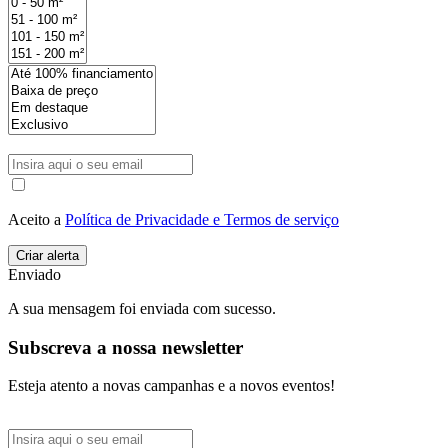
Aceito a
Política de Privacidade e Termos de serviço
Enviado
A sua mensagem foi enviada com sucesso.
Subscreva a nossa newsletter
Esteja atento a novas campanhas e a novos eventos!