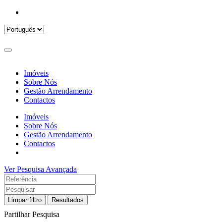
Imóveis
Sobre Nós
Gestão Arrendamento
Contactos
Imóveis
Sobre Nós
Gestão Arrendamento
Contactos
Ver Pesquisa Avançada
Limpar filtro
Resultados
Partilhar Pesquisa