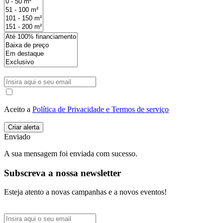
Aceito a
Política de Privacidade e Termos de serviço
Enviado
A sua mensagem foi enviada com sucesso.
Subscreva a nossa newsletter
Esteja atento a novas campanhas e a novos eventos!