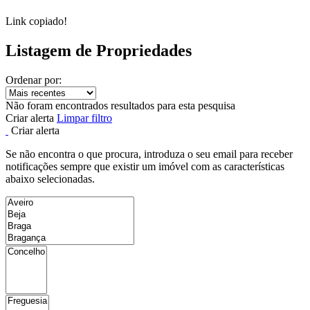
Link copiado!
Listagem de Propriedades
Ordenar por:
Não foram encontrados resultados para esta pesquisa
Criar alerta
Limpar filtro
Criar alerta
Se não encontra o que procura, introduza o seu email para receber
notificações sempre que existir um imóvel com as características
abaixo selecionadas.