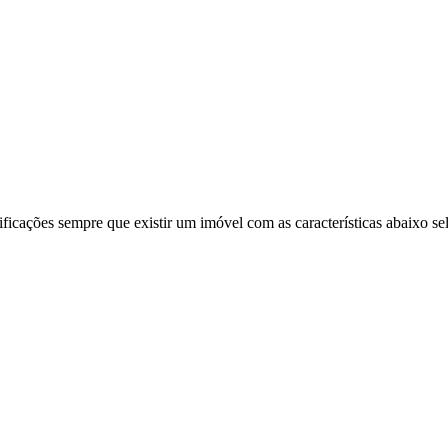
ificações sempre que existir um imóvel com as características abaixo se