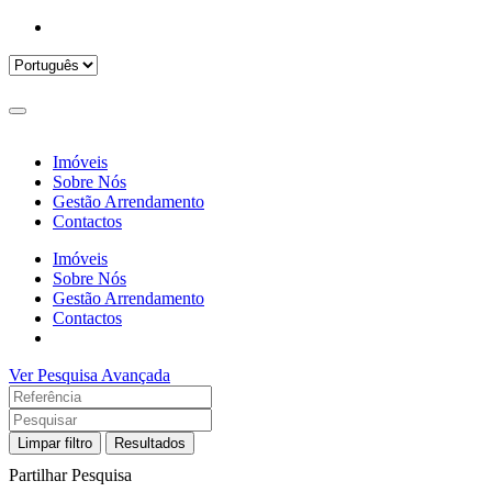
Imóveis
Sobre Nós
Gestão Arrendamento
Contactos
Imóveis
Sobre Nós
Gestão Arrendamento
Contactos
Ver Pesquisa Avançada
Limpar filtro
Resultados
Partilhar Pesquisa