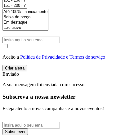
Aceito a
Política de Privacidade e Termos de serviço
Enviado
A sua mensagem foi enviada com sucesso.
Subscreva a nossa newsletter
Esteja atento a novas campanhas e a novos eventos!