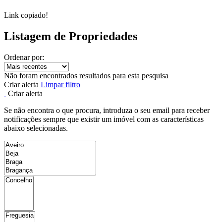
Link copiado!
Listagem de Propriedades
Ordenar por:
Não foram encontrados resultados para esta pesquisa
Criar alerta
Limpar filtro
Criar alerta
Se não encontra o que procura, introduza o seu email para receber
notificações sempre que existir um imóvel com as características
abaixo selecionadas.