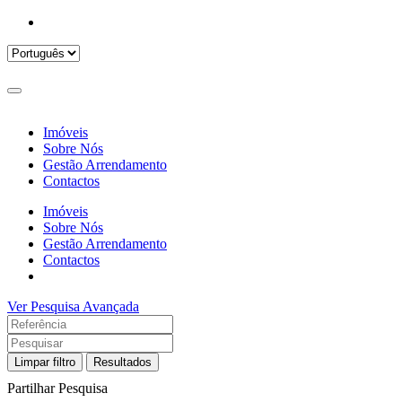
Imóveis
Sobre Nós
Gestão Arrendamento
Contactos
Imóveis
Sobre Nós
Gestão Arrendamento
Contactos
Ver Pesquisa Avançada
Limpar filtro
Resultados
Partilhar Pesquisa