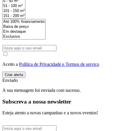
Aceito a
Política de Privacidade e Termos de serviço
Enviado
A sua mensagem foi enviada com sucesso.
Subscreva a nossa newsletter
Esteja atento a novas campanhas e a novos eventos!