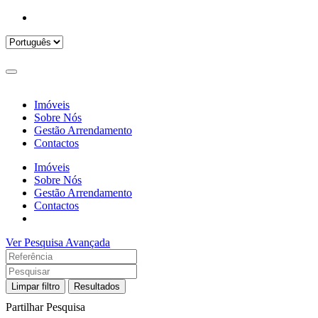
Imóveis
Sobre Nós
Gestão Arrendamento
Contactos
Imóveis
Sobre Nós
Gestão Arrendamento
Contactos
Ver Pesquisa Avançada
Limpar filtro
Resultados
Partilhar Pesquisa