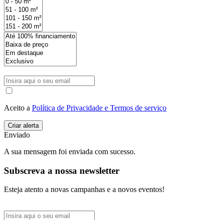
Aceito a
Política de Privacidade e Termos de serviço
Enviado
A sua mensagem foi enviada com sucesso.
Subscreva a nossa newsletter
Esteja atento a novas campanhas e a novos eventos!