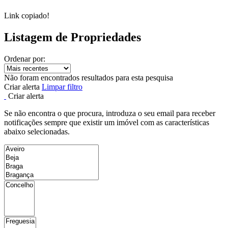
Link copiado!
Listagem de Propriedades
Ordenar por:
Não foram encontrados resultados para esta pesquisa
Criar alerta
Limpar filtro
Criar alerta
Se não encontra o que procura, introduza o seu email para receber
notificações sempre que existir um imóvel com as características
abaixo selecionadas.