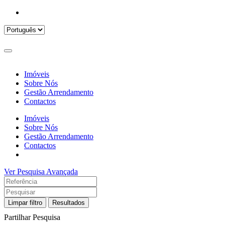
Imóveis
Sobre Nós
Gestão Arrendamento
Contactos
Imóveis
Sobre Nós
Gestão Arrendamento
Contactos
Ver Pesquisa Avançada
Limpar filtro
Resultados
Partilhar Pesquisa