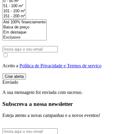
Aceito a
Política de Privacidade e Termos de serviço
Enviado
A sua mensagem foi enviada com sucesso.
Subscreva a nossa newsletter
Esteja atento a novas campanhas e a novos eventos!