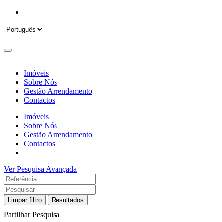
Imóveis
Sobre Nós
Gestão Arrendamento
Contactos
Imóveis
Sobre Nós
Gestão Arrendamento
Contactos
Ver Pesquisa Avançada
Limpar filtro
Resultados
Partilhar Pesquisa