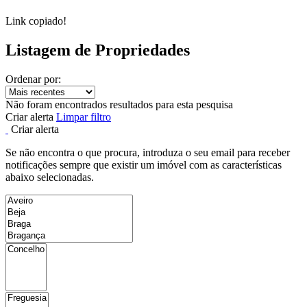
Link copiado!
Listagem de Propriedades
Ordenar por:
Não foram encontrados resultados para esta pesquisa
Criar alerta
Limpar filtro
Criar alerta
Se não encontra o que procura, introduza o seu email para receber
notificações sempre que existir um imóvel com as características
abaixo selecionadas.