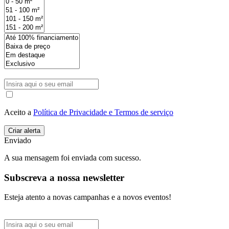
Aceito a
Política de Privacidade e Termos de serviço
Enviado
A sua mensagem foi enviada com sucesso.
Subscreva a nossa newsletter
Esteja atento a novas campanhas e a novos eventos!