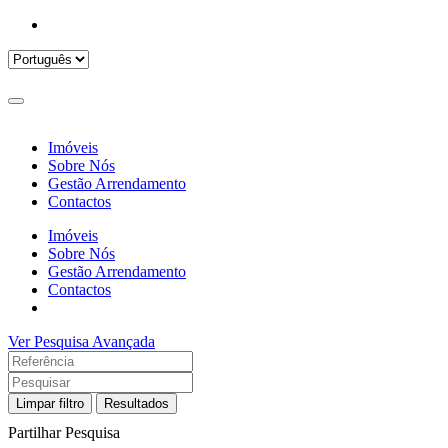
Imóveis
Sobre Nós
Gestão Arrendamento
Contactos
Imóveis
Sobre Nós
Gestão Arrendamento
Contactos
Ver Pesquisa Avançada
Limpar filtro
Resultados
Partilhar Pesquisa