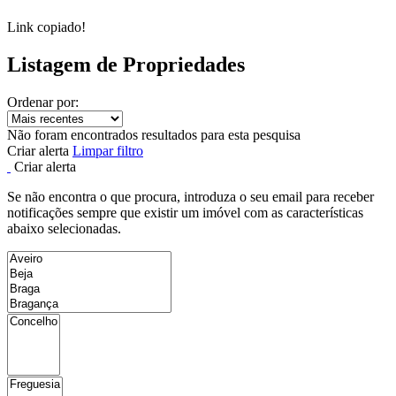
Link copiado!
Listagem de Propriedades
Ordenar por:
Não foram encontrados resultados para esta pesquisa
Criar alerta
Limpar filtro
Criar alerta
Se não encontra o que procura, introduza o seu email para receber
notificações sempre que existir um imóvel com as características
abaixo selecionadas.