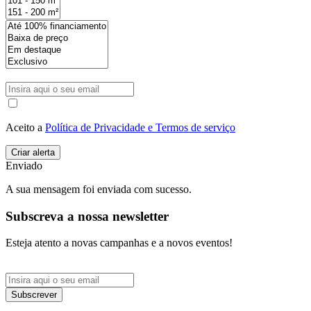
Aceito a
Política de Privacidade e Termos de serviço
Enviado
A sua mensagem foi enviada com sucesso.
Subscreva a nossa newsletter
Esteja atento a novas campanhas e a novos eventos!