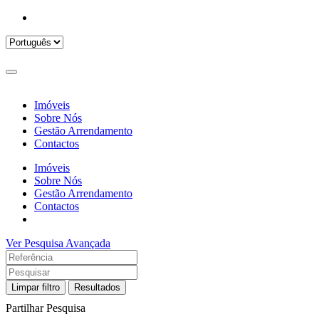
Imóveis
Sobre Nós
Gestão Arrendamento
Contactos
Imóveis
Sobre Nós
Gestão Arrendamento
Contactos
Ver Pesquisa Avançada
Limpar filtro
Resultados
Partilhar Pesquisa