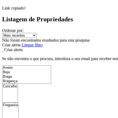
Link copiado!
Listagem de Propriedades
Ordenar por:
Não foram encontrados resultados para esta pesquisa
Criar alerta
Limpar filtro
Criar alerta
Se não encontra o que procura, introduza o seu email para receber not