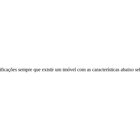
ificações sempre que existir um imóvel com as características abaixo se