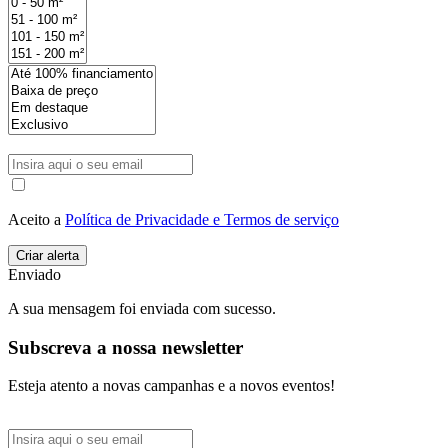
Aceito a
Política de Privacidade e Termos de serviço
Enviado
A sua mensagem foi enviada com sucesso.
Subscreva a nossa newsletter
Esteja atento a novas campanhas e a novos eventos!