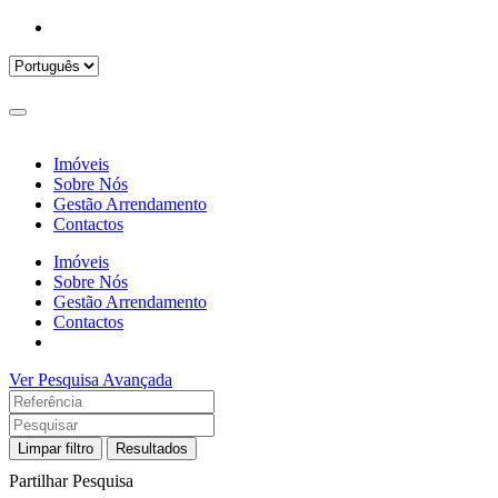
Imóveis
Sobre Nós
Gestão Arrendamento
Contactos
Imóveis
Sobre Nós
Gestão Arrendamento
Contactos
Ver Pesquisa Avançada
Limpar filtro
Resultados
Partilhar Pesquisa