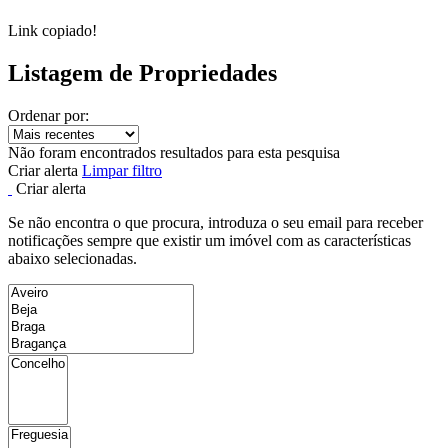
Link copiado!
Listagem de Propriedades
Ordenar por:
Não foram encontrados resultados para esta pesquisa
Criar alerta
Limpar filtro
Criar alerta
Se não encontra o que procura, introduza o seu email para receber
notificações sempre que existir um imóvel com as características
abaixo selecionadas.