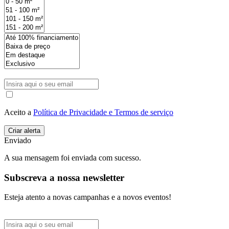
Aceito a
Política de Privacidade e Termos de serviço
Enviado
A sua mensagem foi enviada com sucesso.
Subscreva a nossa newsletter
Esteja atento a novas campanhas e a novos eventos!