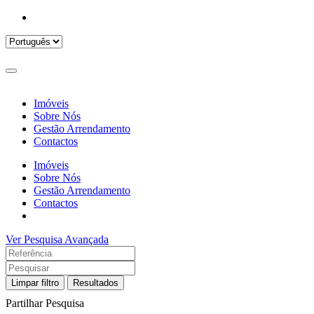
Imóveis
Sobre Nós
Gestão Arrendamento
Contactos
Imóveis
Sobre Nós
Gestão Arrendamento
Contactos
Ver Pesquisa Avançada
Limpar filtro
Resultados
Partilhar Pesquisa