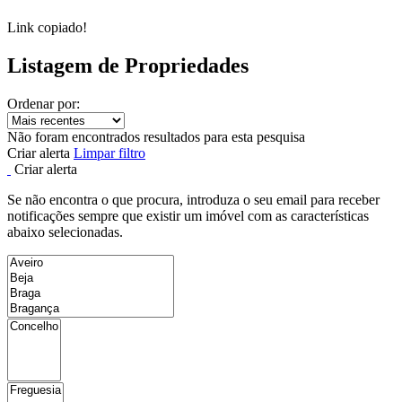
Link copiado!
Listagem de Propriedades
Ordenar por:
Não foram encontrados resultados para esta pesquisa
Criar alerta
Limpar filtro
Criar alerta
Se não encontra o que procura, introduza o seu email para receber
notificações sempre que existir um imóvel com as características
abaixo selecionadas.