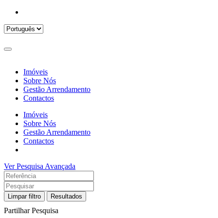
Imóveis
Sobre Nós
Gestão Arrendamento
Contactos
Imóveis
Sobre Nós
Gestão Arrendamento
Contactos
Ver Pesquisa Avançada
Limpar filtro
Resultados
Partilhar Pesquisa