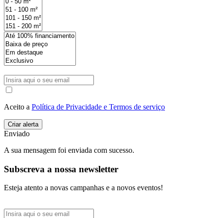
Aceito a
Política de Privacidade e Termos de serviço
Enviado
A sua mensagem foi enviada com sucesso.
Subscreva a nossa newsletter
Esteja atento a novas campanhas e a novos eventos!