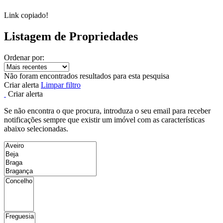
Link copiado!
Listagem de Propriedades
Ordenar por:
Não foram encontrados resultados para esta pesquisa
Criar alerta
Limpar filtro
Criar alerta
Se não encontra o que procura, introduza o seu email para receber
notificações sempre que existir um imóvel com as características
abaixo selecionadas.