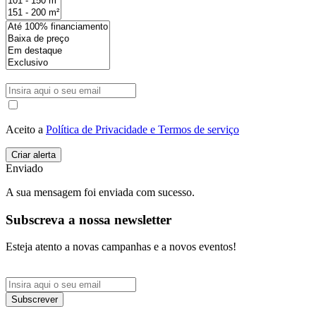
Aceito a
Política de Privacidade e Termos de serviço
Enviado
A sua mensagem foi enviada com sucesso.
Subscreva a nossa newsletter
Esteja atento a novas campanhas e a novos eventos!