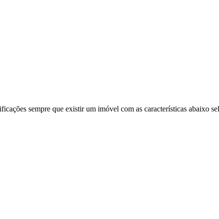
ificações sempre que existir um imóvel com as características abaixo se