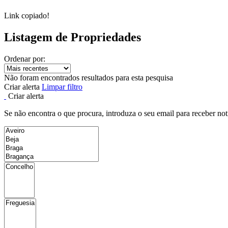
Link copiado!
Listagem de Propriedades
Ordenar por:
Não foram encontrados resultados para esta pesquisa
Criar alerta
Limpar filtro
Criar alerta
Se não encontra o que procura, introduza o seu email para receber not