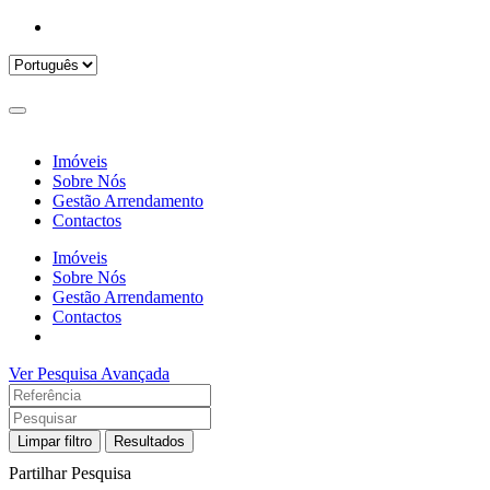
Imóveis
Sobre Nós
Gestão Arrendamento
Contactos
Imóveis
Sobre Nós
Gestão Arrendamento
Contactos
Ver Pesquisa Avançada
Limpar filtro
Resultados
Partilhar Pesquisa