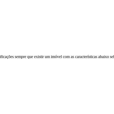
ificações sempre que existir um imóvel com as características abaixo se