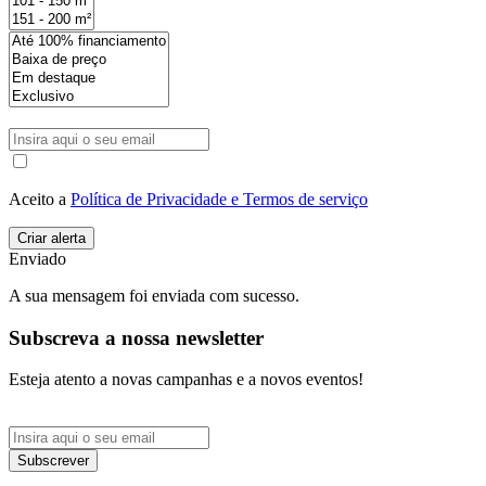
Aceito a
Política de Privacidade e Termos de serviço
Enviado
A sua mensagem foi enviada com sucesso.
Subscreva a nossa newsletter
Esteja atento a novas campanhas e a novos eventos!