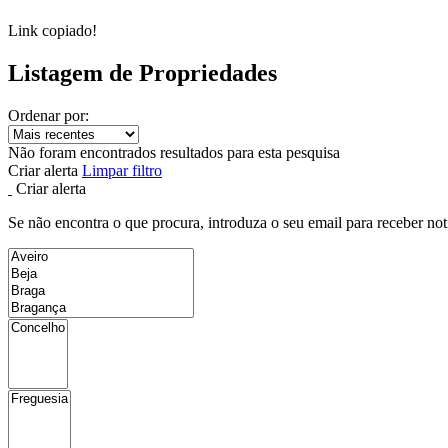
Link copiado!
Listagem de Propriedades
Ordenar por:
Não foram encontrados resultados para esta pesquisa
Criar alerta
Limpar filtro
Criar alerta
Se não encontra o que procura, introduza o seu email para receber not