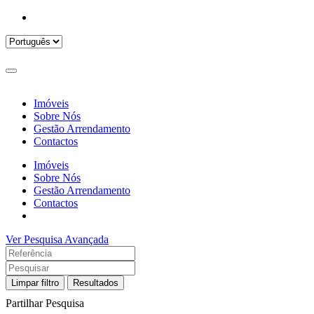
Imóveis
Sobre Nós
Gestão Arrendamento
Contactos
Imóveis
Sobre Nós
Gestão Arrendamento
Contactos
Ver Pesquisa Avançada
Limpar filtro
Resultados
Partilhar Pesquisa