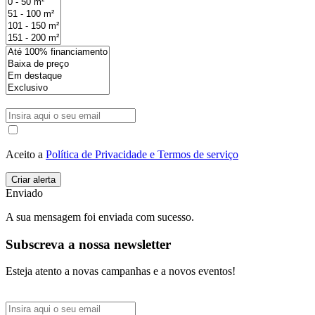
Aceito a
Política de Privacidade e Termos de serviço
Enviado
A sua mensagem foi enviada com sucesso.
Subscreva a nossa newsletter
Esteja atento a novas campanhas e a novos eventos!