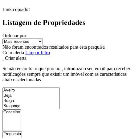
Link copiado!
Listagem de Propriedades
Ordenar por:
Não foram encontrados resultados para esta pesquisa
Criar alerta
Limpar filtro
Criar alerta
Se não encontra o que procura, introduza o seu email para receber
notificações sempre que existir um imóvel com as características
abaixo selecionadas.