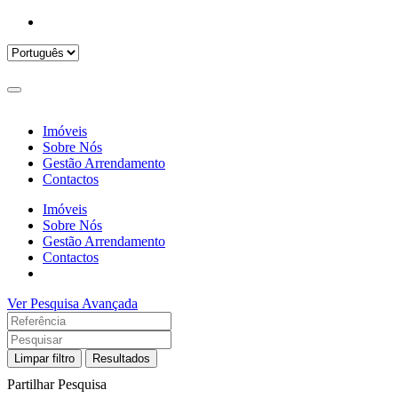
Imóveis
Sobre Nós
Gestão Arrendamento
Contactos
Imóveis
Sobre Nós
Gestão Arrendamento
Contactos
Ver Pesquisa Avançada
Limpar filtro
Resultados
Partilhar Pesquisa