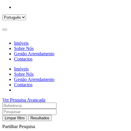
Imóveis
Sobre Nós
Gestão Arrendamento
Contactos
Imóveis
Sobre Nós
Gestão Arrendamento
Contactos
Ver Pesquisa Avançada
Limpar filtro
Resultados
Partilhar Pesquisa