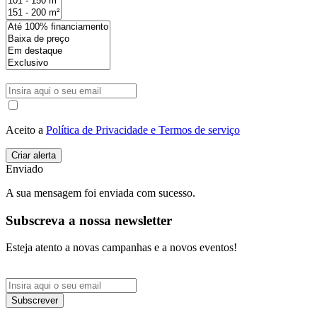
Aceito a
Política de Privacidade e Termos de serviço
Enviado
A sua mensagem foi enviada com sucesso.
Subscreva a nossa newsletter
Esteja atento a novas campanhas e a novos eventos!