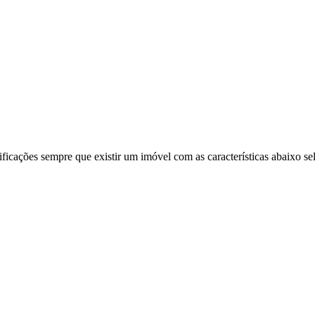
ificações sempre que existir um imóvel com as características abaixo se