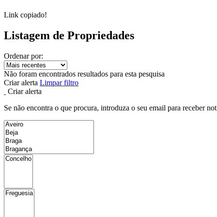
Link copiado!
Listagem de Propriedades
Ordenar por:
Não foram encontrados resultados para esta pesquisa
Criar alerta
Limpar filtro
Criar alerta
Se não encontra o que procura, introduza o seu email para receber not