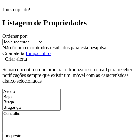
Link copiado!
Listagem de Propriedades
Ordenar por:
Não foram encontrados resultados para esta pesquisa
Criar alerta
Limpar filtro
Criar alerta
Se não encontra o que procura, introduza o seu email para receber
notificações sempre que existir um imóvel com as características
abaixo selecionadas.