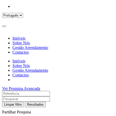
Imóveis
Sobre Nós
Gestão Arrendamento
Contactos
Imóveis
Sobre Nós
Gestão Arrendamento
Contactos
Ver Pesquisa Avançada
Limpar filtro
Resultados
Partilhar Pesquisa