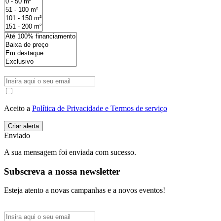
Aceito a
Política de Privacidade e Termos de serviço
Enviado
A sua mensagem foi enviada com sucesso.
Subscreva a nossa newsletter
Esteja atento a novas campanhas e a novos eventos!