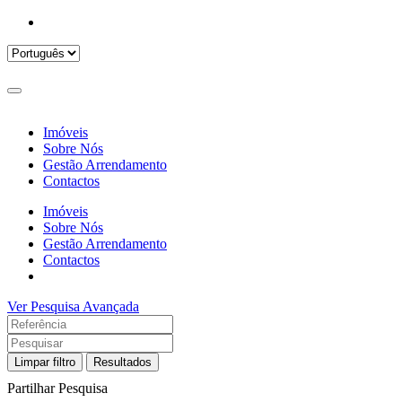
Imóveis
Sobre Nós
Gestão Arrendamento
Contactos
Imóveis
Sobre Nós
Gestão Arrendamento
Contactos
Ver Pesquisa Avançada
Limpar filtro
Resultados
Partilhar Pesquisa