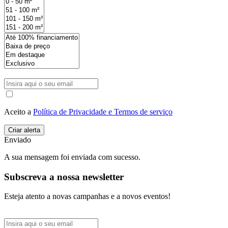
Aceito a
Política de Privacidade e Termos de serviço
Enviado
A sua mensagem foi enviada com sucesso.
Subscreva a nossa newsletter
Esteja atento a novas campanhas e a novos eventos!