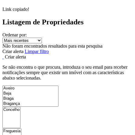
Link copiado!
Listagem de Propriedades
Ordenar por:
Não foram encontrados resultados para esta pesquisa
Criar alerta
Limpar filtro
Criar alerta
Se não encontra o que procura, introduza o seu email para receber
notificações sempre que existir um imóvel com as características
abaixo selecionadas.