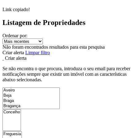
Link copiado!
Listagem de Propriedades
Ordenar por:
Não foram encontrados resultados para esta pesquisa
Criar alerta
Limpar filtro
Criar alerta
Se não encontra o que procura, introduza o seu email para receber
notificações sempre que existir um imóvel com as características
abaixo selecionadas.