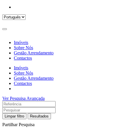
Imóveis
Sobre Nós
Gestão Arrendamento
Contactos
Imóveis
Sobre Nós
Gestão Arrendamento
Contactos
Ver Pesquisa Avançada
Limpar filtro
Resultados
Partilhar Pesquisa