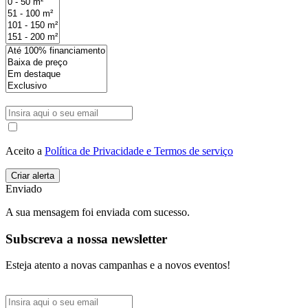
Aceito a
Política de Privacidade e Termos de serviço
Enviado
A sua mensagem foi enviada com sucesso.
Subscreva a nossa newsletter
Esteja atento a novas campanhas e a novos eventos!