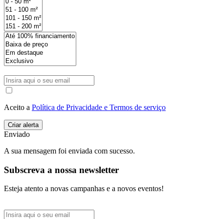
Aceito a
Política de Privacidade e Termos de serviço
Enviado
A sua mensagem foi enviada com sucesso.
Subscreva a nossa newsletter
Esteja atento a novas campanhas e a novos eventos!