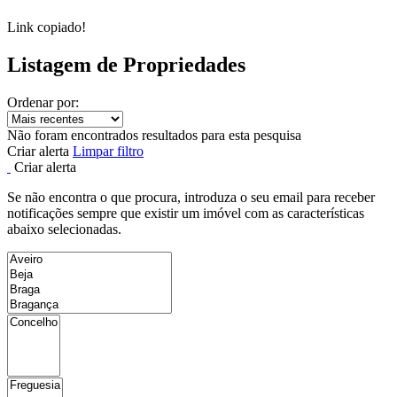
Link copiado!
Listagem de Propriedades
Ordenar por:
Não foram encontrados resultados para esta pesquisa
Criar alerta
Limpar filtro
Criar alerta
Se não encontra o que procura, introduza o seu email para receber
notificações sempre que existir um imóvel com as características
abaixo selecionadas.