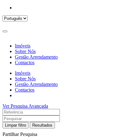
Imóveis
Sobre Nós
Gestão Arrendamento
Contactos
Imóveis
Sobre Nós
Gestão Arrendamento
Contactos
Ver Pesquisa Avançada
Limpar filtro
Resultados
Partilhar Pesquisa