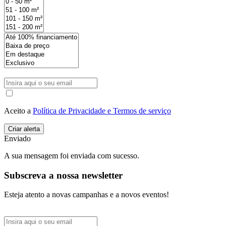
Aceito a
Política de Privacidade e Termos de serviço
Enviado
A sua mensagem foi enviada com sucesso.
Subscreva a nossa newsletter
Esteja atento a novas campanhas e a novos eventos!