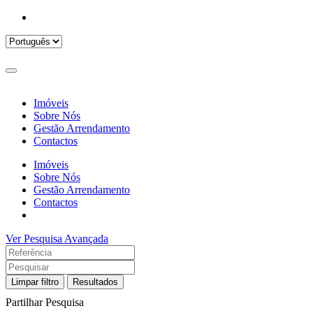
Imóveis
Sobre Nós
Gestão Arrendamento
Contactos
Imóveis
Sobre Nós
Gestão Arrendamento
Contactos
Ver Pesquisa Avançada
Limpar filtro
Resultados
Partilhar Pesquisa