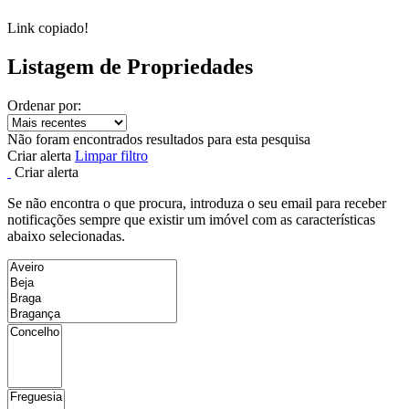
Link copiado!
Listagem de Propriedades
Ordenar por:
Não foram encontrados resultados para esta pesquisa
Criar alerta
Limpar filtro
Criar alerta
Se não encontra o que procura, introduza o seu email para receber
notificações sempre que existir um imóvel com as características
abaixo selecionadas.