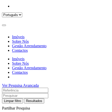
Imóveis
Sobre Nós
Gestão Arrendamento
Contactos
Imóveis
Sobre Nós
Gestão Arrendamento
Contactos
Ver Pesquisa Avançada
Limpar filtro
Resultados
Partilhar Pesquisa