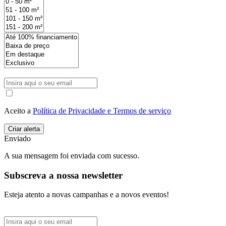
Aceito a
Política de Privacidade e Termos de serviço
Enviado
A sua mensagem foi enviada com sucesso.
Subscreva a nossa newsletter
Esteja atento a novas campanhas e a novos eventos!