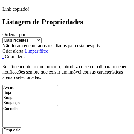
Link copiado!
Listagem de Propriedades
Ordenar por:
Não foram encontrados resultados para esta pesquisa
Criar alerta
Limpar filtro
Criar alerta
Se não encontra o que procura, introduza o seu email para receber
notificações sempre que existir um imóvel com as características
abaixo selecionadas.