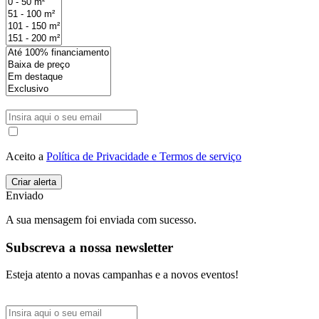
Aceito a
Política de Privacidade e Termos de serviço
Enviado
A sua mensagem foi enviada com sucesso.
Subscreva a nossa newsletter
Esteja atento a novas campanhas e a novos eventos!