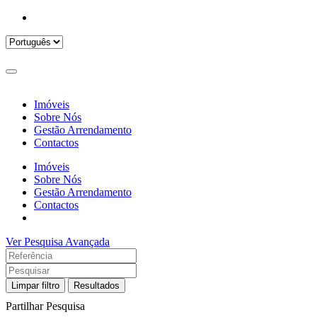
Imóveis
Sobre Nós
Gestão Arrendamento
Contactos
Imóveis
Sobre Nós
Gestão Arrendamento
Contactos
Ver Pesquisa Avançada
Limpar filtro
Resultados
Partilhar Pesquisa