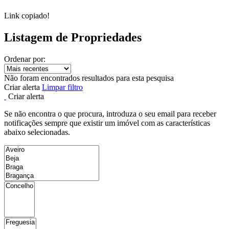
Link copiado!
Listagem de Propriedades
Ordenar por:
Não foram encontrados resultados para esta pesquisa
Criar alerta
Limpar filtro
Criar alerta
Se não encontra o que procura, introduza o seu email para receber
notificações sempre que existir um imóvel com as características
abaixo selecionadas.