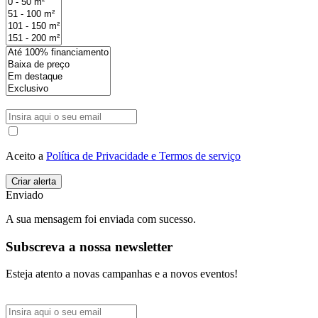
Aceito a
Política de Privacidade e Termos de serviço
Enviado
A sua mensagem foi enviada com sucesso.
Subscreva a nossa newsletter
Esteja atento a novas campanhas e a novos eventos!