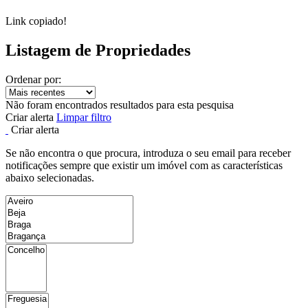
Link copiado!
Listagem de Propriedades
Ordenar por:
Não foram encontrados resultados para esta pesquisa
Criar alerta
Limpar filtro
Criar alerta
Se não encontra o que procura, introduza o seu email para receber
notificações sempre que existir um imóvel com as características
abaixo selecionadas.