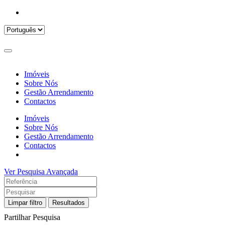
Imóveis
Sobre Nós
Gestão Arrendamento
Contactos
Imóveis
Sobre Nós
Gestão Arrendamento
Contactos
Ver Pesquisa Avançada
Limpar filtro
Resultados
Partilhar Pesquisa