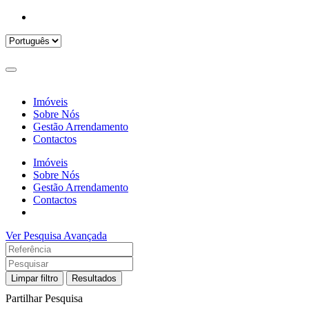
Imóveis
Sobre Nós
Gestão Arrendamento
Contactos
Imóveis
Sobre Nós
Gestão Arrendamento
Contactos
Ver Pesquisa Avançada
Limpar filtro
Resultados
Partilhar Pesquisa