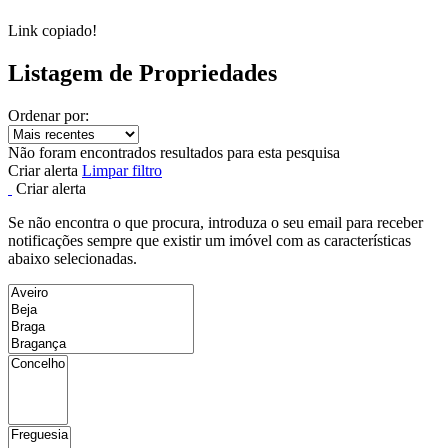
Link copiado!
Listagem de Propriedades
Ordenar por:
Não foram encontrados resultados para esta pesquisa
Criar alerta
Limpar filtro
Criar alerta
Se não encontra o que procura, introduza o seu email para receber
notificações sempre que existir um imóvel com as características
abaixo selecionadas.