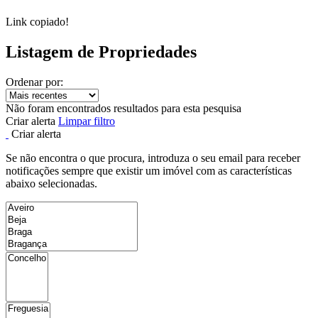
Link copiado!
Listagem de Propriedades
Ordenar por:
Não foram encontrados resultados para esta pesquisa
Criar alerta
Limpar filtro
Criar alerta
Se não encontra o que procura, introduza o seu email para receber
notificações sempre que existir um imóvel com as características
abaixo selecionadas.