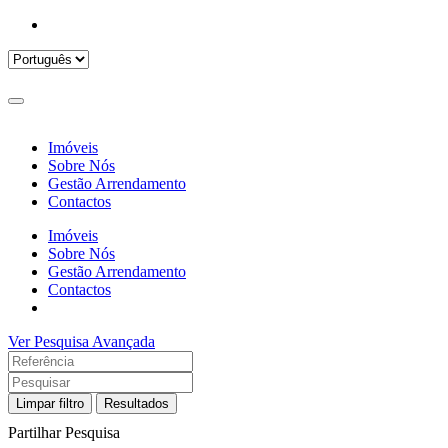
Imóveis
Sobre Nós
Gestão Arrendamento
Contactos
Imóveis
Sobre Nós
Gestão Arrendamento
Contactos
Ver Pesquisa Avançada
Limpar filtro
Resultados
Partilhar Pesquisa