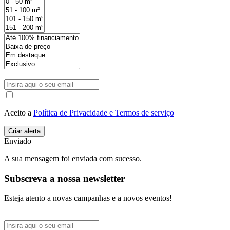
Aceito a
Política de Privacidade e Termos de serviço
Enviado
A sua mensagem foi enviada com sucesso.
Subscreva a nossa newsletter
Esteja atento a novas campanhas e a novos eventos!