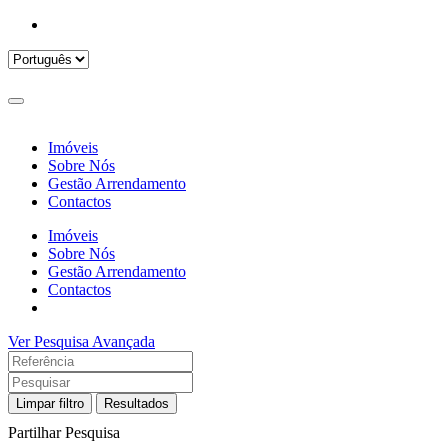
Imóveis
Sobre Nós
Gestão Arrendamento
Contactos
Imóveis
Sobre Nós
Gestão Arrendamento
Contactos
Ver Pesquisa Avançada
Limpar filtro
Resultados
Partilhar Pesquisa