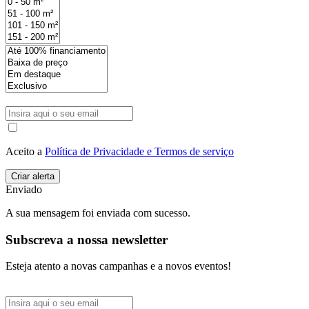
Aceito a
Política de Privacidade e Termos de serviço
Enviado
A sua mensagem foi enviada com sucesso.
Subscreva a nossa newsletter
Esteja atento a novas campanhas e a novos eventos!