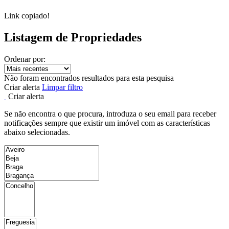
Link copiado!
Listagem de Propriedades
Ordenar por:
Não foram encontrados resultados para esta pesquisa
Criar alerta
Limpar filtro
Criar alerta
Se não encontra o que procura, introduza o seu email para receber
notificações sempre que existir um imóvel com as características
abaixo selecionadas.