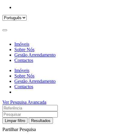
Imóveis
Sobre Nós
Gestão Arrendamento
Contactos
Imóveis
Sobre Nós
Gestão Arrendamento
Contactos
Ver Pesquisa Avançada
Limpar filtro
Resultados
Partilhar Pesquisa