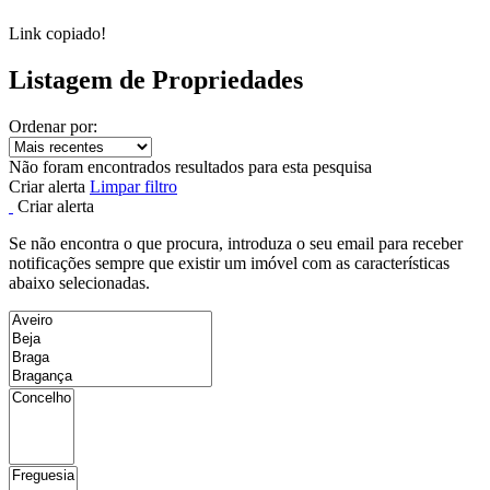
Link copiado!
Listagem de Propriedades
Ordenar por:
Não foram encontrados resultados para esta pesquisa
Criar alerta
Limpar filtro
Criar alerta
Se não encontra o que procura, introduza o seu email para receber
notificações sempre que existir um imóvel com as características
abaixo selecionadas.