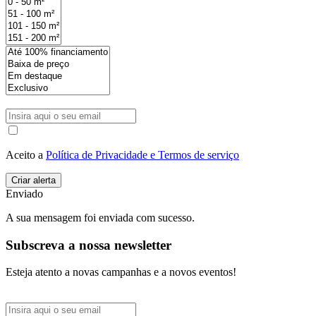
Aceito a
Política de Privacidade e Termos de serviço
Enviado
A sua mensagem foi enviada com sucesso.
Subscreva a nossa newsletter
Esteja atento a novas campanhas e a novos eventos!