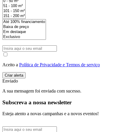
Aceito a
Política de Privacidade e Termos de serviço
Enviado
A sua mensagem foi enviada com sucesso.
Subscreva a nossa newsletter
Esteja atento a novas campanhas e a novos eventos!