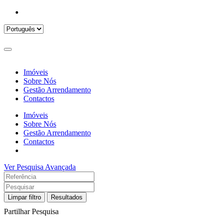
Imóveis
Sobre Nós
Gestão Arrendamento
Contactos
Imóveis
Sobre Nós
Gestão Arrendamento
Contactos
Ver Pesquisa Avançada
Limpar filtro
Resultados
Partilhar Pesquisa