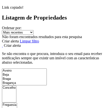
Link copiado!
Listagem de Propriedades
Ordenar por:
Não foram encontrados resultados para esta pesquisa
Criar alerta
Limpar filtro
Criar alerta
Se não encontra o que procura, introduza o seu email para receber
notificações sempre que existir um imóvel com as características
abaixo selecionadas.