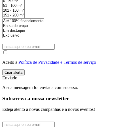
Aceito a
Política de Privacidade e Termos de serviço
Enviado
A sua mensagem foi enviada com sucesso.
Subscreva a nossa newsletter
Esteja atento a novas campanhas e a novos eventos!