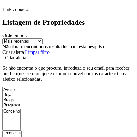
Link copiado!
Listagem de Propriedades
Ordenar por:
Não foram encontrados resultados para esta pesquisa
Criar alerta
Limpar filtro
Criar alerta
Se não encontra o que procura, introduza o seu email para receber
notificações sempre que existir um imóvel com as características
abaixo selecionadas.