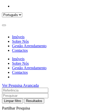
Imóveis
Sobre Nós
Gestão Arrendamento
Contactos
Imóveis
Sobre Nós
Gestão Arrendamento
Contactos
Ver Pesquisa Avançada
Limpar filtro
Resultados
Partilhar Pesquisa