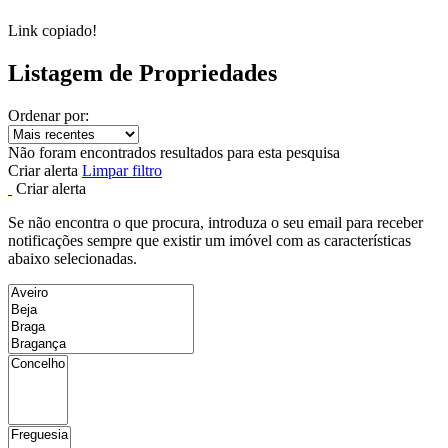
Link copiado!
Listagem de Propriedades
Ordenar por:
Não foram encontrados resultados para esta pesquisa
Criar alerta
Limpar filtro
Criar alerta
Se não encontra o que procura, introduza o seu email para receber
notificações sempre que existir um imóvel com as características
abaixo selecionadas.