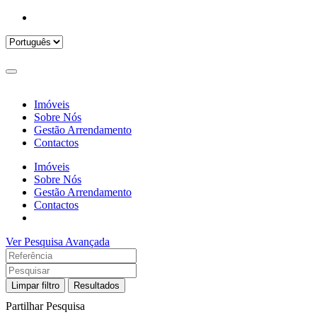
Imóveis
Sobre Nós
Gestão Arrendamento
Contactos
Imóveis
Sobre Nós
Gestão Arrendamento
Contactos
Ver Pesquisa Avançada
Limpar filtro
Resultados
Partilhar Pesquisa