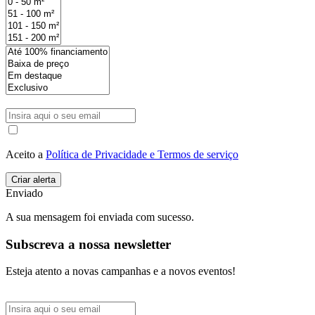
Aceito a
Política de Privacidade e Termos de serviço
Enviado
A sua mensagem foi enviada com sucesso.
Subscreva a nossa newsletter
Esteja atento a novas campanhas e a novos eventos!