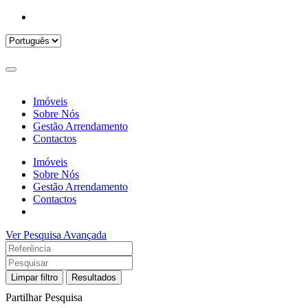
Imóveis
Sobre Nós
Gestão Arrendamento
Contactos
Imóveis
Sobre Nós
Gestão Arrendamento
Contactos
Ver Pesquisa Avançada
Limpar filtro
Resultados
Partilhar Pesquisa