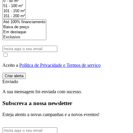
Aceito a
Política de Privacidade e Termos de serviço
Enviado
A sua mensagem foi enviada com sucesso.
Subscreva a nossa newsletter
Esteja atento a novas campanhas e a novos eventos!