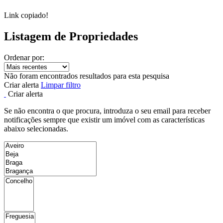
Link copiado!
Listagem de Propriedades
Ordenar por:
Não foram encontrados resultados para esta pesquisa
Criar alerta
Limpar filtro
Criar alerta
Se não encontra o que procura, introduza o seu email para receber
notificações sempre que existir um imóvel com as características
abaixo selecionadas.