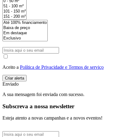
Aceito a
Política de Privacidade e Termos de serviço
Enviado
A sua mensagem foi enviada com sucesso.
Subscreva a nossa newsletter
Esteja atento a novas campanhas e a novos eventos!