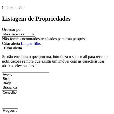
Link copiado!
Listagem de Propriedades
Ordenar por:
Não foram encontrados resultados para esta pesquisa
Criar alerta
Limpar filtro
Criar alerta
Se não encontra o que procura, introduza o seu email para receber
notificações sempre que existir um imóvel com as características
abaixo selecionadas.