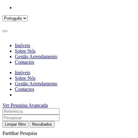
Imóveis
Sobre Nós
Gestão Arrendamento
Contactos
Imóveis
Sobre Nós
Gestão Arrendamento
Contactos
Ver Pesquisa Avançada
Limpar filtro
Resultados
Partilhar Pesquisa