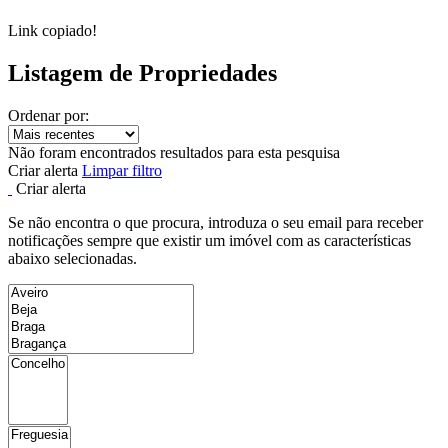
Link copiado!
Listagem de Propriedades
Ordenar por:
Não foram encontrados resultados para esta pesquisa
Criar alerta
Limpar filtro
Criar alerta
Se não encontra o que procura, introduza o seu email para receber
notificações sempre que existir um imóvel com as características
abaixo selecionadas.