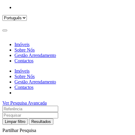
Imóveis
Sobre Nós
Gestão Arrendamento
Contactos
Imóveis
Sobre Nós
Gestão Arrendamento
Contactos
Ver Pesquisa Avançada
Limpar filtro
Resultados
Partilhar Pesquisa