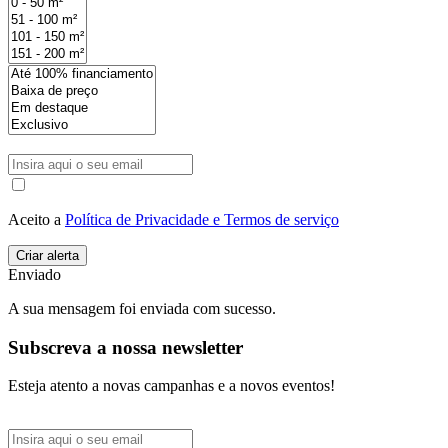
Aceito a
Política de Privacidade e Termos de serviço
Enviado
A sua mensagem foi enviada com sucesso.
Subscreva a nossa newsletter
Esteja atento a novas campanhas e a novos eventos!