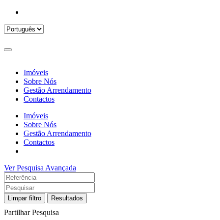
Imóveis
Sobre Nós
Gestão Arrendamento
Contactos
Imóveis
Sobre Nós
Gestão Arrendamento
Contactos
Ver Pesquisa Avançada
Limpar filtro
Resultados
Partilhar Pesquisa