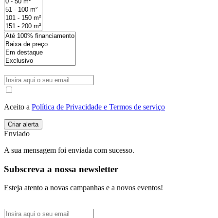
Aceito a
Política de Privacidade e Termos de serviço
Enviado
A sua mensagem foi enviada com sucesso.
Subscreva a nossa newsletter
Esteja atento a novas campanhas e a novos eventos!