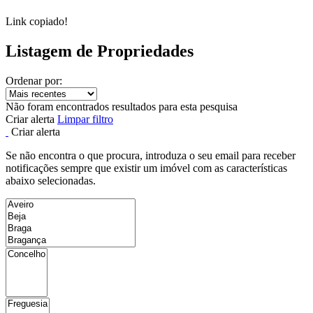
Link copiado!
Listagem de Propriedades
Ordenar por:
Não foram encontrados resultados para esta pesquisa
Criar alerta
Limpar filtro
Criar alerta
Se não encontra o que procura, introduza o seu email para receber
notificações sempre que existir um imóvel com as características
abaixo selecionadas.