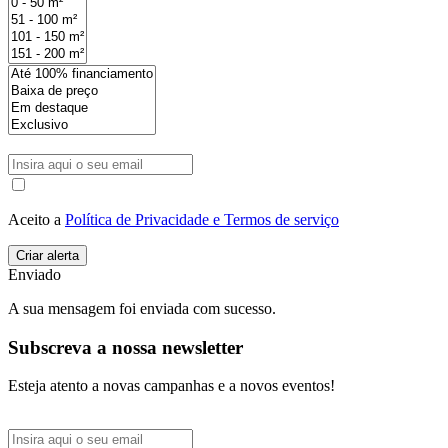
Aceito a
Política de Privacidade e Termos de serviço
Enviado
A sua mensagem foi enviada com sucesso.
Subscreva a nossa newsletter
Esteja atento a novas campanhas e a novos eventos!