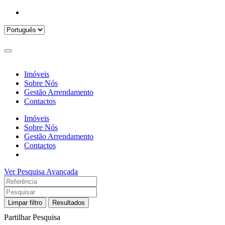
Imóveis
Sobre Nós
Gestão Arrendamento
Contactos
Imóveis
Sobre Nós
Gestão Arrendamento
Contactos
Ver Pesquisa Avançada
Limpar filtro
Resultados
Partilhar Pesquisa