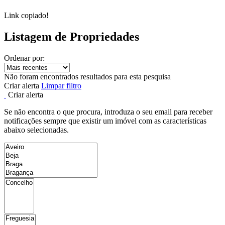
Link copiado!
Listagem de Propriedades
Ordenar por:
Não foram encontrados resultados para esta pesquisa
Criar alerta
Limpar filtro
Criar alerta
Se não encontra o que procura, introduza o seu email para receber
notificações sempre que existir um imóvel com as características
abaixo selecionadas.