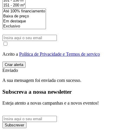
Aceito a
Política de Privacidade e Termos de serviço
Enviado
A sua mensagem foi enviada com sucesso.
Subscreva a nossa newsletter
Esteja atento a novas campanhas e a novos eventos!