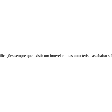
ificações sempre que existir um imóvel com as características abaixo se