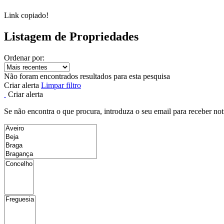
Link copiado!
Listagem de Propriedades
Ordenar por:
Não foram encontrados resultados para esta pesquisa
Criar alerta
Limpar filtro
Criar alerta
Se não encontra o que procura, introduza o seu email para receber not