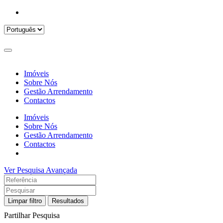
Imóveis
Sobre Nós
Gestão Arrendamento
Contactos
Imóveis
Sobre Nós
Gestão Arrendamento
Contactos
Ver Pesquisa Avançada
Limpar filtro
Resultados
Partilhar Pesquisa