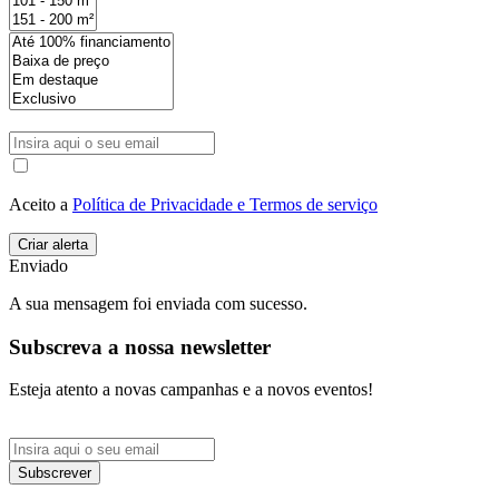
Aceito a
Política de Privacidade e Termos de serviço
Enviado
A sua mensagem foi enviada com sucesso.
Subscreva a nossa newsletter
Esteja atento a novas campanhas e a novos eventos!