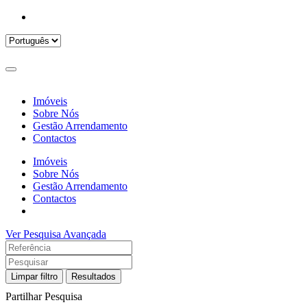
Imóveis
Sobre Nós
Gestão Arrendamento
Contactos
Imóveis
Sobre Nós
Gestão Arrendamento
Contactos
Ver Pesquisa Avançada
Limpar filtro
Resultados
Partilhar Pesquisa