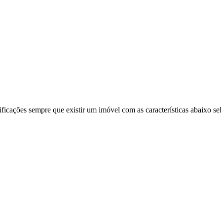
ificações sempre que existir um imóvel com as características abaixo se