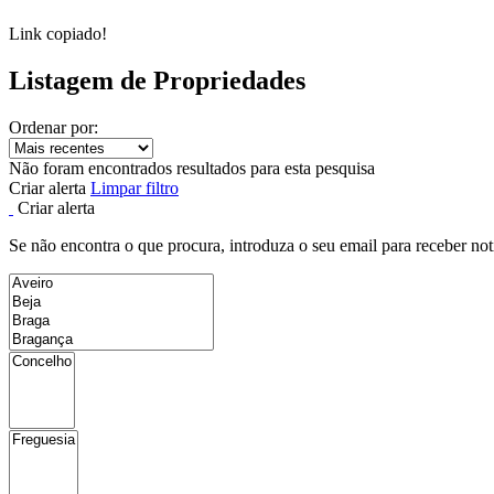
Link copiado!
Listagem de Propriedades
Ordenar por:
Não foram encontrados resultados para esta pesquisa
Criar alerta
Limpar filtro
Criar alerta
Se não encontra o que procura, introduza o seu email para receber not