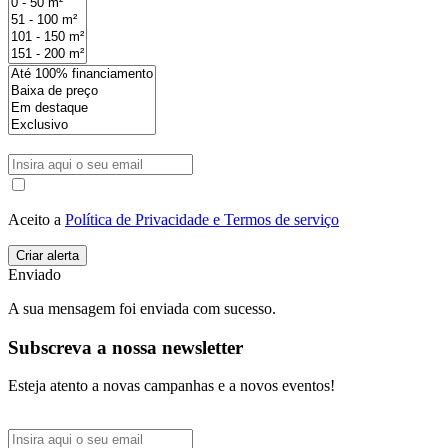
Aceito a
Política de Privacidade e Termos de serviço
Enviado
A sua mensagem foi enviada com sucesso.
Subscreva a nossa newsletter
Esteja atento a novas campanhas e a novos eventos!