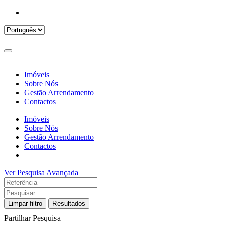
Imóveis
Sobre Nós
Gestão Arrendamento
Contactos
Imóveis
Sobre Nós
Gestão Arrendamento
Contactos
Ver Pesquisa Avançada
Limpar filtro
Resultados
Partilhar Pesquisa