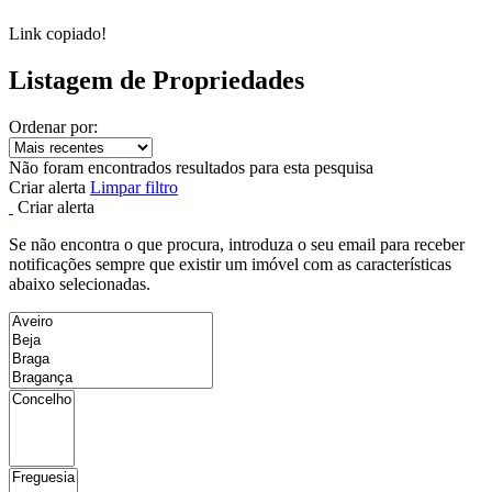
Link copiado!
Listagem de Propriedades
Ordenar por:
Não foram encontrados resultados para esta pesquisa
Criar alerta
Limpar filtro
Criar alerta
Se não encontra o que procura, introduza o seu email para receber
notificações sempre que existir um imóvel com as características
abaixo selecionadas.