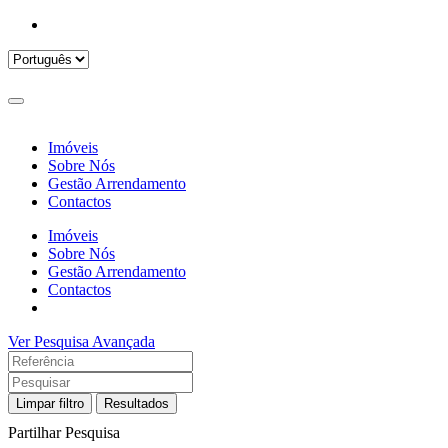
Imóveis
Sobre Nós
Gestão Arrendamento
Contactos
Imóveis
Sobre Nós
Gestão Arrendamento
Contactos
Ver Pesquisa Avançada
Limpar filtro
Resultados
Partilhar Pesquisa