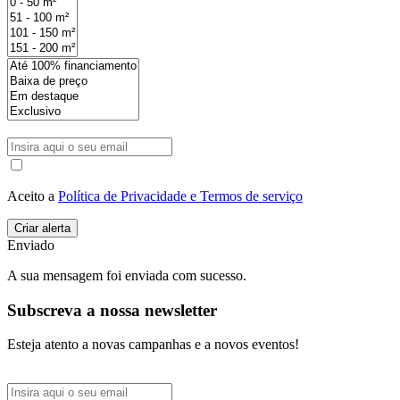
Aceito a
Política de Privacidade e Termos de serviço
Enviado
A sua mensagem foi enviada com sucesso.
Subscreva a nossa newsletter
Esteja atento a novas campanhas e a novos eventos!