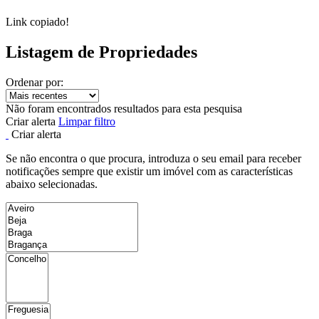
Link copiado!
Listagem de Propriedades
Ordenar por:
Não foram encontrados resultados para esta pesquisa
Criar alerta
Limpar filtro
Criar alerta
Se não encontra o que procura, introduza o seu email para receber
notificações sempre que existir um imóvel com as características
abaixo selecionadas.