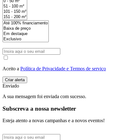
Aceito a
Política de Privacidade e Termos de serviço
Enviado
A sua mensagem foi enviada com sucesso.
Subscreva a nossa newsletter
Esteja atento a novas campanhas e a novos eventos!