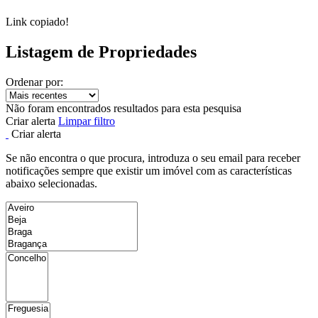
Link copiado!
Listagem de Propriedades
Ordenar por:
Não foram encontrados resultados para esta pesquisa
Criar alerta
Limpar filtro
Criar alerta
Se não encontra o que procura, introduza o seu email para receber
notificações sempre que existir um imóvel com as características
abaixo selecionadas.