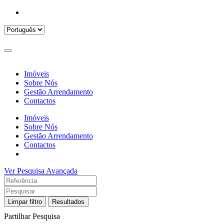
Imóveis
Sobre Nós
Gestão Arrendamento
Contactos
Imóveis
Sobre Nós
Gestão Arrendamento
Contactos
Ver Pesquisa Avançada
Limpar filtro
Resultados
Partilhar Pesquisa