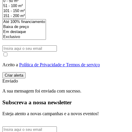
Aceito a
Política de Privacidade e Termos de serviço
Enviado
A sua mensagem foi enviada com sucesso.
Subscreva a nossa newsletter
Esteja atento a novas campanhas e a novos eventos!