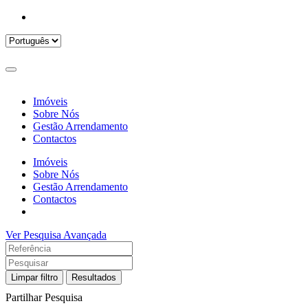
Imóveis
Sobre Nós
Gestão Arrendamento
Contactos
Imóveis
Sobre Nós
Gestão Arrendamento
Contactos
Ver Pesquisa Avançada
Limpar filtro
Resultados
Partilhar Pesquisa