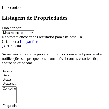
Link copiado!
Listagem de Propriedades
Ordenar por:
Não foram encontrados resultados para esta pesquisa
Criar alerta
Limpar filtro
Criar alerta
Se não encontra o que procura, introduza o seu email para receber
notificações sempre que existir um imóvel com as características
abaixo selecionadas.