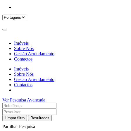
Imóveis
Sobre Nós
Gestão Arrendamento
Contactos
Imóveis
Sobre Nós
Gestão Arrendamento
Contactos
Ver Pesquisa Avançada
Limpar filtro
Resultados
Partilhar Pesquisa