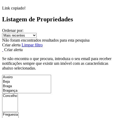
Link copiado!
Listagem de Propriedades
Ordenar por:
Não foram encontrados resultados para esta pesquisa
Criar alerta
Limpar filtro
Criar alerta
Se não encontra o que procura, introduza o seu email para receber
notificações sempre que existir um imóvel com as características
abaixo selecionadas.