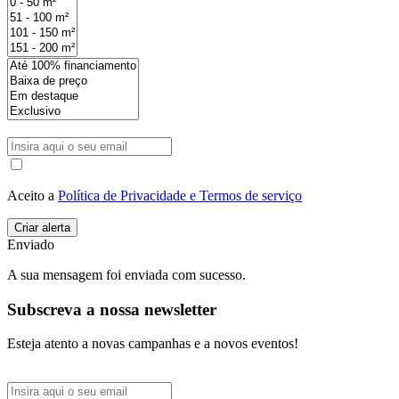
Aceito a
Política de Privacidade e Termos de serviço
Enviado
A sua mensagem foi enviada com sucesso.
Subscreva a nossa newsletter
Esteja atento a novas campanhas e a novos eventos!