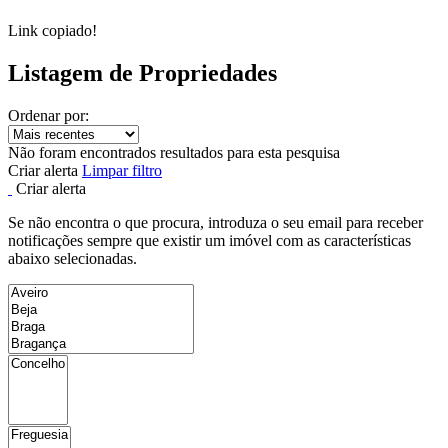
Link copiado!
Listagem de Propriedades
Ordenar por:
Não foram encontrados resultados para esta pesquisa
Criar alerta
Limpar filtro
Criar alerta
Se não encontra o que procura, introduza o seu email para receber
notificações sempre que existir um imóvel com as características
abaixo selecionadas.