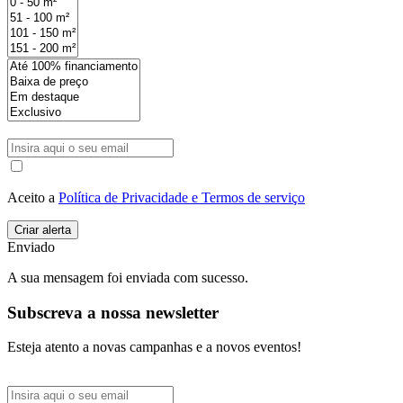
Aceito a
Política de Privacidade e Termos de serviço
Enviado
A sua mensagem foi enviada com sucesso.
Subscreva a nossa newsletter
Esteja atento a novas campanhas e a novos eventos!