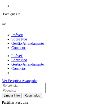
Imóveis
Sobre Nós
Gestão Arrendamento
Contactos
Imóveis
Sobre Nós
Gestão Arrendamento
Contactos
Ver Pesquisa Avançada
Limpar filtro
Resultados
Partilhar Pesquisa