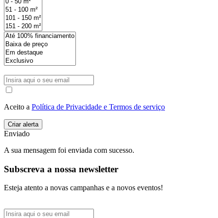
Aceito a
Política de Privacidade e Termos de serviço
Enviado
A sua mensagem foi enviada com sucesso.
Subscreva a nossa newsletter
Esteja atento a novas campanhas e a novos eventos!