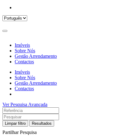
Imóveis
Sobre Nós
Gestão Arrendamento
Contactos
Imóveis
Sobre Nós
Gestão Arrendamento
Contactos
Ver Pesquisa Avançada
Limpar filtro
Resultados
Partilhar Pesquisa