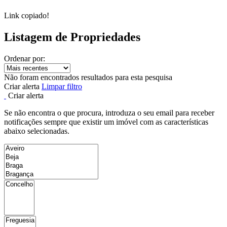
Link copiado!
Listagem de Propriedades
Ordenar por:
Não foram encontrados resultados para esta pesquisa
Criar alerta
Limpar filtro
Criar alerta
Se não encontra o que procura, introduza o seu email para receber
notificações sempre que existir um imóvel com as características
abaixo selecionadas.