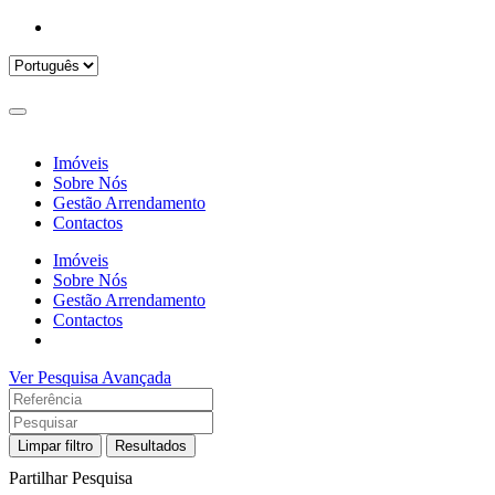
Imóveis
Sobre Nós
Gestão Arrendamento
Contactos
Imóveis
Sobre Nós
Gestão Arrendamento
Contactos
Ver Pesquisa Avançada
Limpar filtro
Resultados
Partilhar Pesquisa