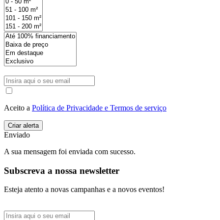
Aceito a
Política de Privacidade e Termos de serviço
Enviado
A sua mensagem foi enviada com sucesso.
Subscreva a nossa newsletter
Esteja atento a novas campanhas e a novos eventos!