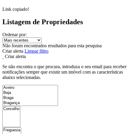
Link copiado!
Listagem de Propriedades
Ordenar por:
Não foram encontrados resultados para esta pesquisa
Criar alerta
Limpar filtro
Criar alerta
Se não encontra o que procura, introduza o seu email para receber
notificações sempre que existir um imóvel com as características
abaixo selecionadas.