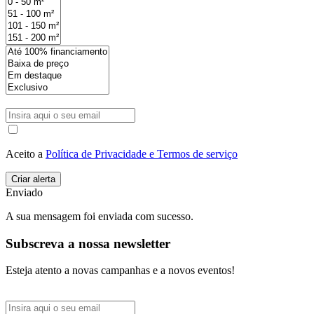
Aceito a
Política de Privacidade e Termos de serviço
Enviado
A sua mensagem foi enviada com sucesso.
Subscreva a nossa newsletter
Esteja atento a novas campanhas e a novos eventos!