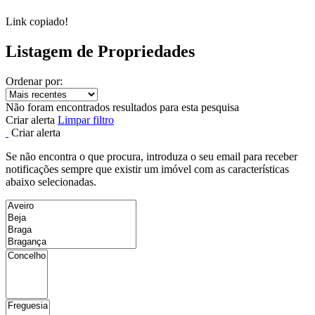
Link copiado!
Listagem de Propriedades
Ordenar por:
Não foram encontrados resultados para esta pesquisa
Criar alerta
Limpar filtro
Criar alerta
Se não encontra o que procura, introduza o seu email para receber
notificações sempre que existir um imóvel com as características
abaixo selecionadas.