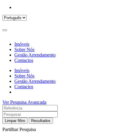
Imóveis
Sobre Nós
Gestão Arrendamento
Contactos
Imóveis
Sobre Nós
Gestão Arrendamento
Contactos
Ver Pesquisa Avançada
Limpar filtro
Resultados
Partilhar Pesquisa