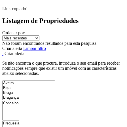
Link copiado!
Listagem de Propriedades
Ordenar por:
Não foram encontrados resultados para esta pesquisa
Criar alerta
Limpar filtro
Criar alerta
Se não encontra o que procura, introduza o seu email para receber
notificações sempre que existir um imóvel com as características
abaixo selecionadas.