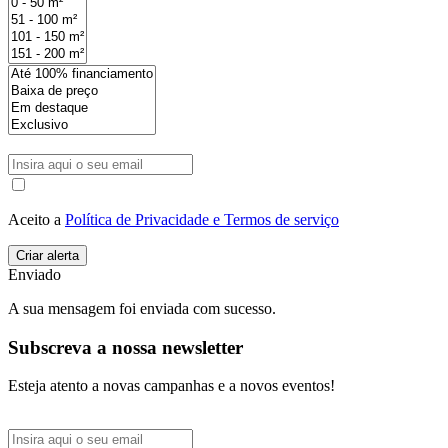
Aceito a
Política de Privacidade e Termos de serviço
Enviado
A sua mensagem foi enviada com sucesso.
Subscreva a nossa newsletter
Esteja atento a novas campanhas e a novos eventos!