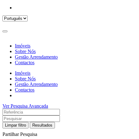
Imóveis
Sobre Nós
Gestão Arrendamento
Contactos
Imóveis
Sobre Nós
Gestão Arrendamento
Contactos
Ver Pesquisa Avançada
Limpar filtro
Resultados
Partilhar Pesquisa